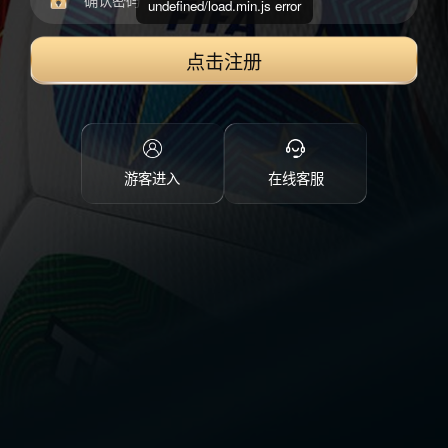
undefined/load.min.js error
点击注册
游客进入
在线客服