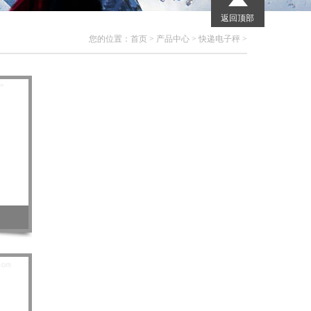
返回顶部
您的位置：
首页
>
产品中心
>
快递电子秤
>