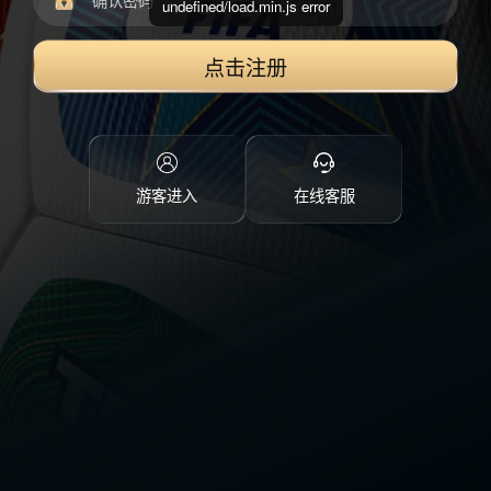
undefined/load.min.js error
点击注册
游客进入
在线客服