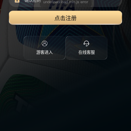
点击注册
游客进入
在线客服