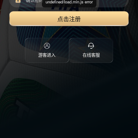
undefined/load.min.js error
点击注册
游客进入
在线客服